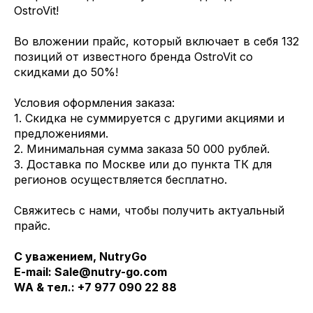
OstroVit!
Во вложении прайс, который включает в себя 132
позиций от известного бренда OstroVit со
скидками до 50%!
Условия оформления заказа:
1. Скидка не суммируется с другими акциями и
предложениями.
2. Минимальная сумма заказа 50 000 рублей.
3. Доставка по Москве или до пункта ТК для
регионов осуществляется бесплатно.
Свяжитесь с нами, чтобы получить актуальный
прайс.
С уважением, NutryGo
E-mail: Sale@nutry-go.com
WA & тел.: ‪+7 977 090 22 88