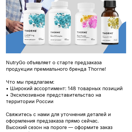
NutryGo объявляет о старте предзаказа
продукции премиального бренда Thorne!
Что мы предлагаем:
• Широкий ассортимент: 148 товарных позиций
• Эксклюзивное представительство на
территории России
Свяжитесь с нами для уточнения деталей и
оформления предзаказа прямо сейчас.
Высокий сезон на пороге — оформите заказ